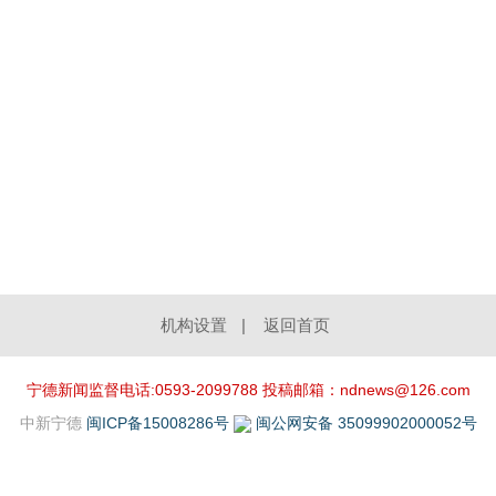
机构设置
|
返回首页
宁德新闻监督电话:0593-2099788 投稿邮箱：ndnews@126.com
中新宁德
闽ICP备15008286号
闽公网安备 35099902000052号